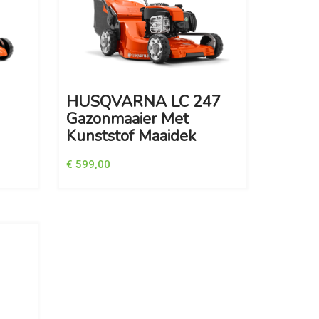
HUSQVARNA LC 247
Gazonmaaier Met
Kunststof Maaidek
€ 599,00