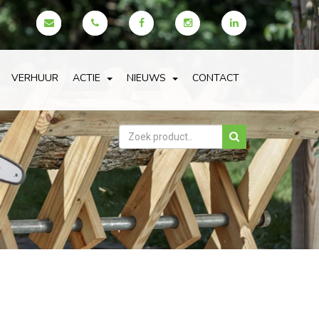
VERHUUR
ACTIE
NIEUWS
CONTACT