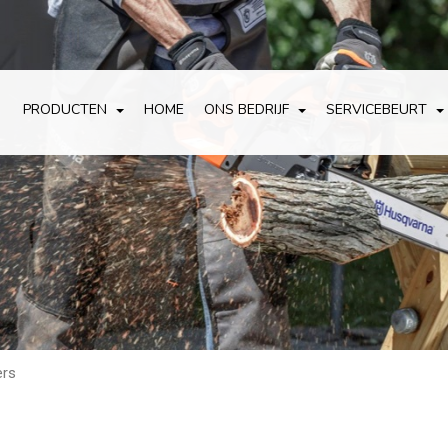
PRODUCTEN
HOME
ONS BEDRIJF
SERVICEBEURT
ers