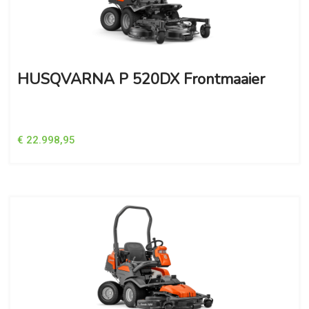
HUSQVARNA P 520DX Frontmaaier
€ 22.998,95