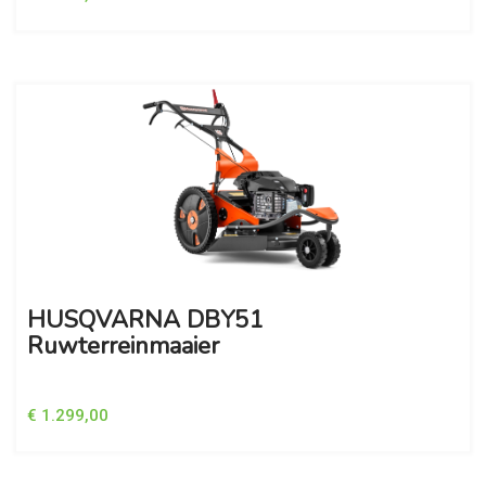
HUSQVARNA DBY51
Ruwterreinmaaier
€ 1.299,00