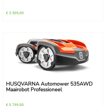
€ 3.309,00
HUSQVARNA Automower 535AWD
Maairobot Professioneel
€ 5.799,00