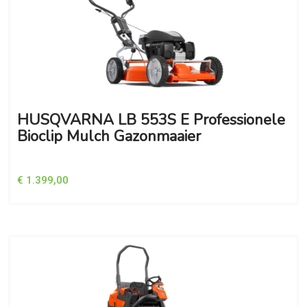
HUSQVARNA LB 553S E Professionele
Bioclip Mulch Gazonmaaier
€ 1.399,00