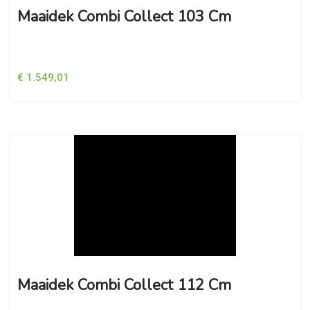
Maaidek Combi Collect 103 Cm
€ 1.549,01
Maaidek Combi Collect 112 Cm