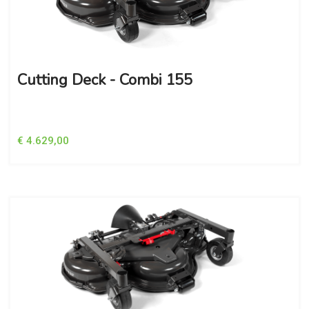
Cutting Deck - Combi 155
€ 4.629,00