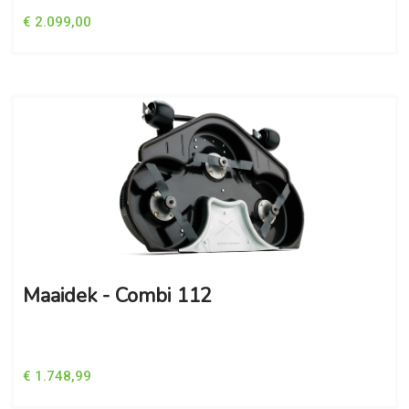
€ 2.099,00
Maaidek - Combi 112
€ 1.748,99