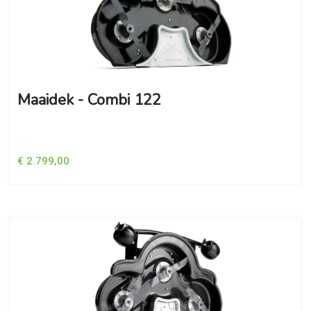
Maaidek - Combi 122
€ 2.799,00