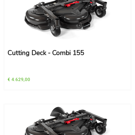
Cutting Deck - Combi 155
€ 4.629,00