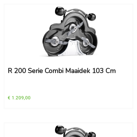
R 200 Serie Combi Maaidek 103 Cm
€ 1.209,00