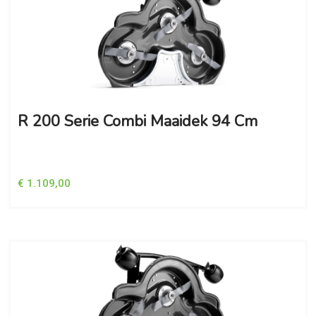
R 200 Serie Combi Maaidek 94 Cm
€ 1.109,00