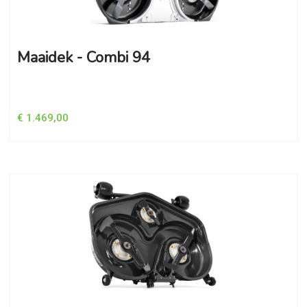
Maaidek - Combi 94
€ 1.469,00