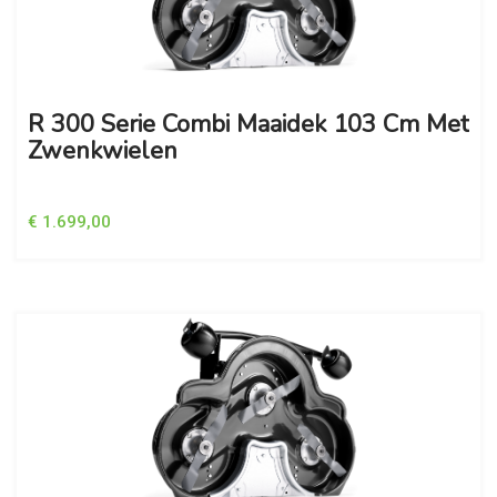
R 300 Serie Combi Maaidek 103 Cm Met
Zwenkwielen
€ 1.699,00