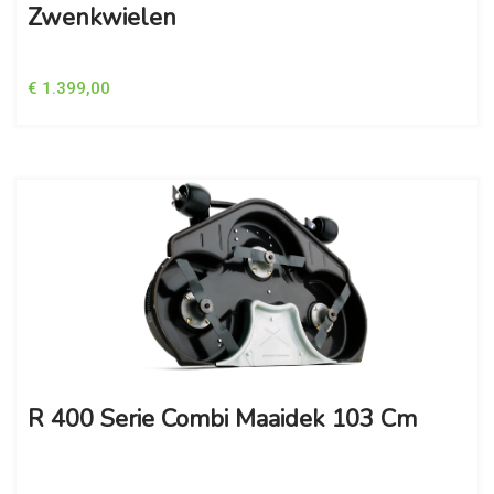
Zwenkwielen
€ 1.399,00
R 400 Serie Combi Maaidek 103 Cm