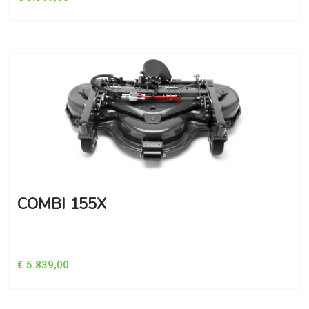
COMBI 155X
€ 5.839,00