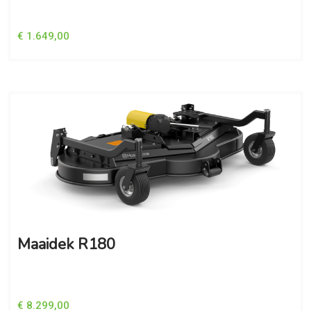
€ 1.649,00
Maaidek R180
€ 8.299,00