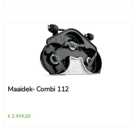
Maaidek- Combi 112
€ 2.499,00