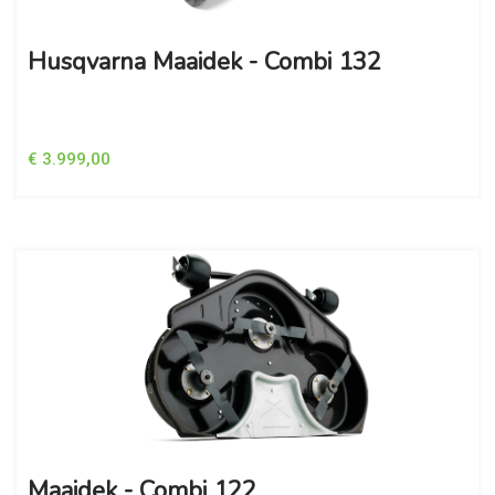
Husqvarna Maaidek - Combi 132
€ 3.999,00
Maaidek - Combi 122