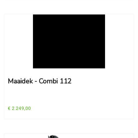
Maaidek - Combi 112
€ 2.249,00