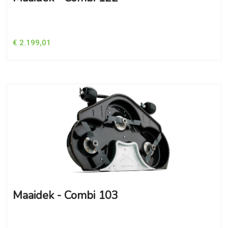
€ 2.199,01
Maaidek - Combi 103