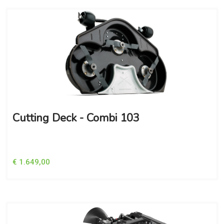
Cutting Deck - Combi 103
€ 1.649,00