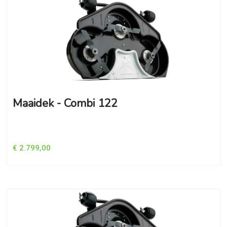
Maaidek - Combi 122
€ 2.799,00