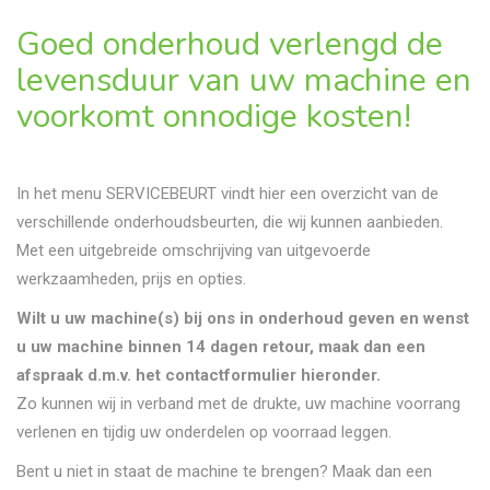
Goed onderhoud verlengd de
levensduur van uw machine en
voorkomt onnodige kosten!
In het menu SERVICEBEURT vindt hier een overzicht van de
verschillende onderhoudsbeurten, die wij kunnen aanbieden.
Met een uitgebreide omschrijving van uitgevoerde
werkzaamheden, prijs en opties.
Wilt u uw machine(s) bij ons in onderhoud geven en wenst
u uw machine binnen 14 dagen retour, maak dan een
afspraak d.m.v. het contactformulier hieronder.
Zo kunnen wij in verband met de drukte, uw machine voorrang
verlenen en tijdig uw onderdelen op voorraad leggen.
Bent u niet in staat de machine te brengen? Maak dan een