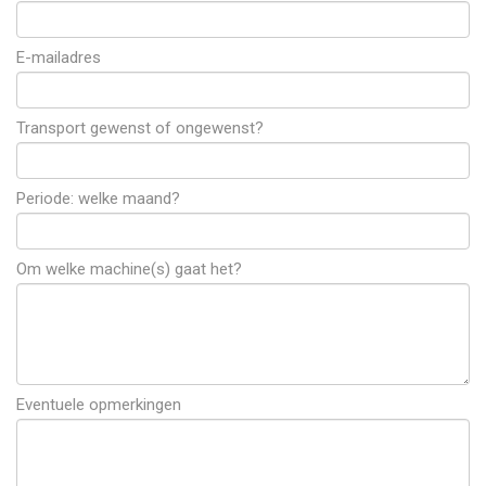
E-mailadres
Transport gewenst of ongewenst?
Periode: welke maand?
Om welke machine(s) gaat het?
Eventuele opmerkingen