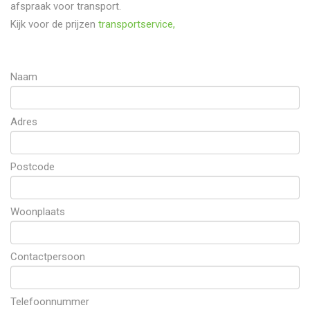
afspraak voor transport.
Kijk voor de prijzen
transportservice,
Naam
Adres
Postcode
Woonplaats
Contactpersoon
Telefoonnummer