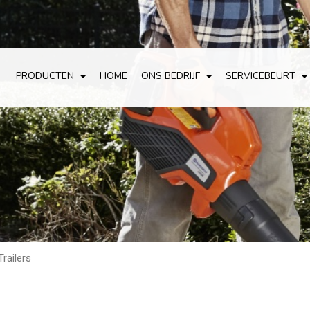
PRODUCTEN
HOME
ONS BEDRIJF
SERVICEBEURT
Trailers