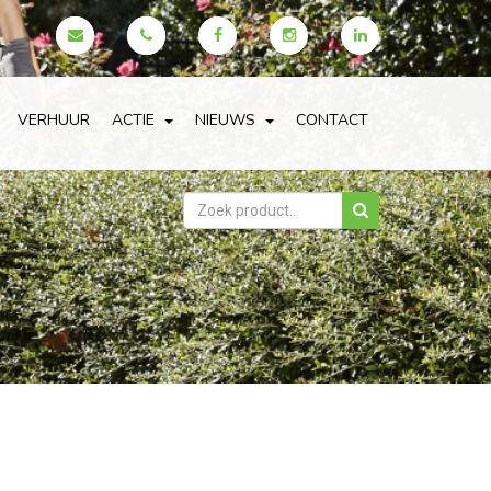
VERHUUR
ACTIE
NIEUWS
CONTACT