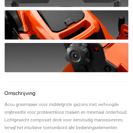
Omschrijving
Accu grasmaaier voor middelgrote gazons met verhoogde
snijbreedte voor probleemloos maaien en minimaal onderhoud.
Lichtgewicht composiet deck voor eenvoudig manoeuvreren,
terwijl het intuïtieve toetsenbord alle bedieningselementen