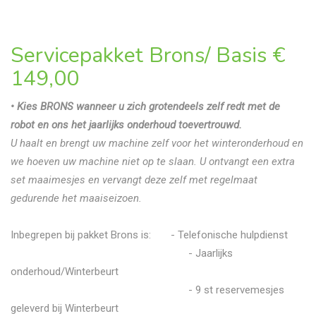
Servicepakket Brons/ Basis
€
149,00
• Kies BRONS wanneer u zich grotendeels zelf redt met de
robot en ons het jaarlijks onderhoud toevertrouwd.
U haalt en brengt uw machine zelf voor het winteronderhoud en
we hoeven uw machine niet op te slaan. U ontvangt een extra
set maaimesjes en vervangt deze zelf met regelmaat
gedurende het maaiseizoen.
Inbegrepen bij pakket Brons is: - Telefonische hulpdienst
- Jaarlijks
onderhoud/Winterbeurt
- 9 st reservemesjes
geleverd bij Winterbeurt