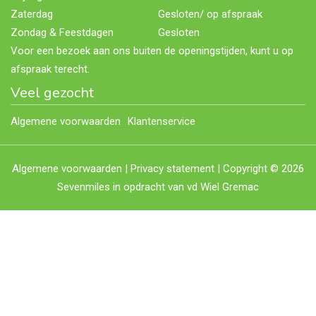
Zaterdag
Gesloten/ op afspraak
Zondag & Feestdagen
Gesloten
Voor een bezoek aan ons buiten de openingstijden, kunt u op
afspraak terecht.
Veel gezocht
Algemene voorwaarden
Klantenservice
Algemene voorwaarden
|
Privacy statement
| Copyright © 2026
Sevenmiles
in opdracht van vd Wiel Gremac