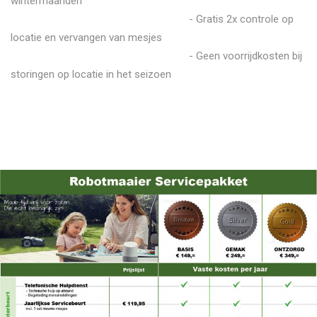
wintermaanden
- Gratis 2x controle op
locatie en vervangen van mesjes
- Geen voorrijdkosten bij
storingen op locatie in het seizoen