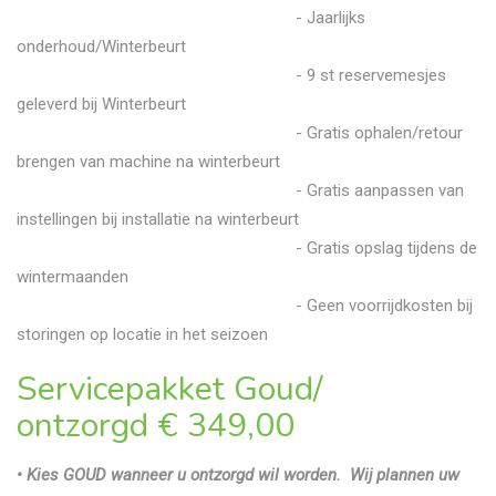
- Jaarlijks
onderhoud/Winterbeurt
- 9 st reservemesjes
geleverd bij Winterbeurt
- Gratis ophalen/retour
brengen van machine na winterbeurt
- Gratis aanpassen van
instellingen bij installatie na winterbeurt
- Gratis opslag tijdens de
wintermaanden
- Geen voorrijdkosten bij
storingen op locatie in het seizoen
Servicepakket Goud/
ontzorgd
€ 349,00
• Kies GOUD wanneer u ontzorgd wil worden. Wij plannen uw