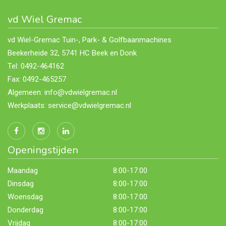
vd Wiel Gremac
vd Wiel-Gremac Tuin-, Park- & Golfbaanmachines
Beekerheide 32, 5741 HC Beek en Donk
Tel: 0492-464162
Fax: 0492-465257
Algemeen: info@vdwielgremac.nl
Werkplaats: service@vdwielgremac.nl
Openingstijden
Maandag
8:00-17:00
Dinsdag
8:00-17:00
Woensdag
8:00-17:00
Donderdag
8:00-17:00
Vrijdag
8:00-17:00