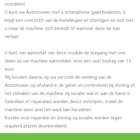
voordelen.
U kunt uw Automower met u smartphone gaan bedienen, U
krijgt een overzicht van de instellingen en storingen en ook ziet
u waar de machine zich bevindt of wanneer deze de tuin
verlaat.
U kunt van aanschaf van deze module de toegang met ons
delen en uw machine aanmelden voor een vast bedrag van 15
euro.
Wij houden daarna op uw verzoek de werking van de
Automower op afstand in de gaten en controleren bij storing of
het stilvallen van de machine op locatie wat er aan de hand is.
Gebreken of reparaties worden direct verholpen, zodat de
machine weer snel het werk kan hervatten.
Kosten voor reparatie en storing op locatie worden tegen
reguliere prijzen doorberekend.