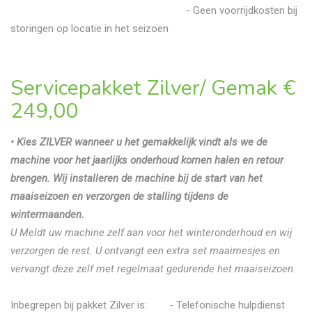
- Geen voorrijdkosten bij
storingen op locatie in het seizoen
Servicepakket Zilver/ Gemak
€
249,00
• Kies ZILVER wanneer u het gemakkelijk vindt als we de
machine voor het jaarlijks onderhoud komen halen en retour
brengen. Wij installeren de machine bij de start van het
maaiseizoen en verzorgen de stalling tijdens de
wintermaanden.
U Meldt uw machine zelf aan voor het winteronderhoud en wij
verzorgen de rest. U ontvangt een extra set maaimesjes en
vervangt deze zelf met regelmaat gedurende het maaiseizoen.
Inbegrepen bij pakket Zilver is: - Telefonische hulpdienst