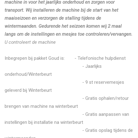
machine in voor het jaarlijks onderhoud en zorgen voor
transport. Wij installeren de machine bij de start van het
maaiseizoen en verzorgen de stalling tijdens de
wintermaanden. Gedurende het seizoen komen wij 2 maal
langs om de instellingen en mesjes toe controleren/vervangen.
U controleert de machine
Inbegrepen bij pakket Goud is: - Telefonische hulpdienst
- Jaarlijks
onderhoud/Winterbeurt
- 9 st reservemesjes
geleverd bij Winterbeurt
- Gratis ophalen/retour
brengen van machine na winterbeurt
- Gratis aanpassen van
instellingen bij installatie na winterbeurt
- Gratis opslag tijdens de