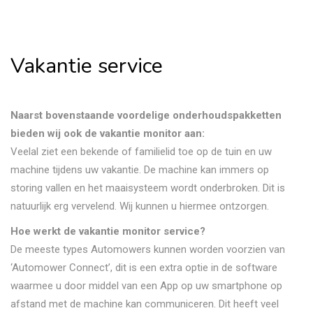
Vakantie service
Naarst bovenstaande voordelige onderhoudspakketten
bieden wij ook de vakantie monitor aan:
Veelal ziet een bekende of familielid toe op de tuin en uw
machine tijdens uw vakantie. De machine kan immers op
storing vallen en het maaisysteem wordt onderbroken. Dit is
natuurlijk erg vervelend. Wij kunnen u hiermee ontzorgen.
Hoe werkt de vakantie monitor service?
De meeste types Automowers kunnen worden voorzien van
‘Automower Connect’, dit is een extra optie in de software
waarmee u door middel van een App op uw smartphone op
afstand met de machine kan communiceren. Dit heeft veel