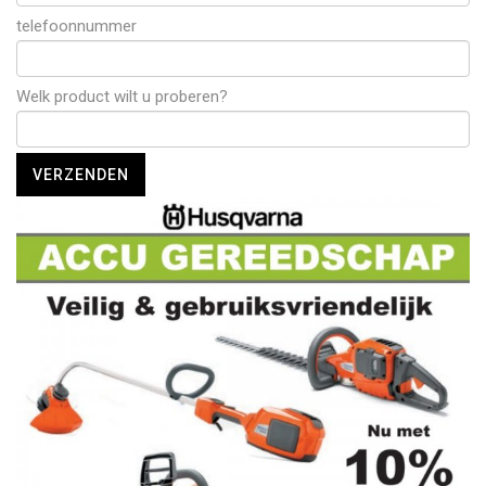
telefoonnummer
Welk product wilt u proberen?