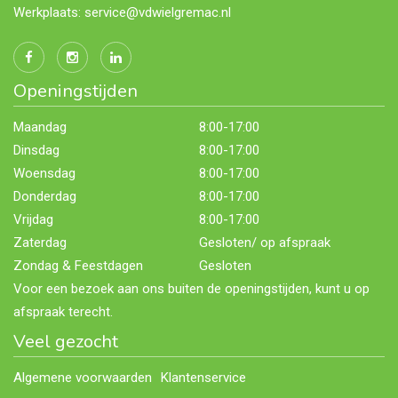
Werkplaats: service@vdwielgremac.nl
Openingstijden
Maandag
8:00-17:00
Dinsdag
8:00-17:00
Woensdag
8:00-17:00
Donderdag
8:00-17:00
Vrijdag
8:00-17:00
Zaterdag
Gesloten/ op afspraak
Zondag & Feestdagen
Gesloten
Voor een bezoek aan ons buiten de openingstijden, kunt u op
afspraak terecht.
Veel gezocht
Algemene voorwaarden
Klantenservice