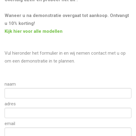
Waneer u na demonstratie overgaat tot aankoop. Ontvangt
u 10% korting!
Kijk hier voor alle modellen
Vul hieronder het formulier in en wij nemen contact met u op
om een demonstratie in te plannen.
naam
adres
email