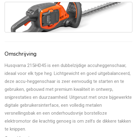
Omschrijving
Husqvarna 215iHD45 is een dubbelzijdige accuheggenschaar,
ideaal voor elk type heg. Lichtgewicht en goed uitgebalanceerd,
deze accu-heggenschaar is zeer eenvoudig te starten en te
gebruiken, gebouwd met premium kwaliteit in ontwerp,
snijprestaties en duurzaamheid. Uitgerust met onze bijgewerkte
digitale gebruikersinterface, een volledig metalen
versnellingsbak en een onderhoudsvrije borstelloze
elektromotor die krachtig genoeg is om zelfs de dikkere takken
te knippen.