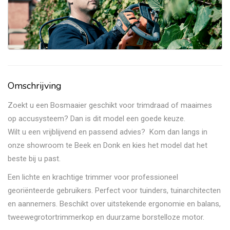
Omschrijving
Zoekt u een Bosmaaier geschikt voor trimdraad of maaimes
op accusysteem? Dan is dit model een goede keuze.
Wilt u een vrijblijvend en passend advies? Kom dan langs in
onze showroom te Beek en Donk en kies het model dat het
beste bij u past.
Een lichte en krachtige trimmer voor professioneel
georiënteerde gebruikers. Perfect voor tuinders, tuinarchitecten
en aannemers. Beschikt over uitstekende ergonomie en balans,
tweewegrotortrimmerkop en duurzame borstelloze motor.