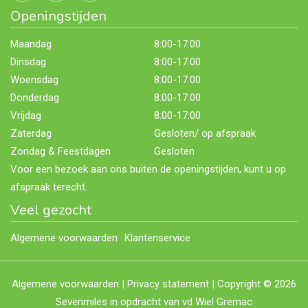
Openingstijden
Maandag
8:00-17:00
Dinsdag
8:00-17:00
Woensdag
8:00-17:00
Donderdag
8:00-17:00
Vrijdag
8:00-17:00
Zaterdag
Gesloten/ op afspraak
Zondag & Feestdagen
Gesloten
Voor een bezoek aan ons buiten de openingstijden, kunt u op
afspraak terecht.
Veel gezocht
Algemene voorwaarden
Klantenservice
Algemene voorwaarden
|
Privacy statement
| Copyright © 2026
Sevenmiles
in opdracht van vd Wiel Gremac