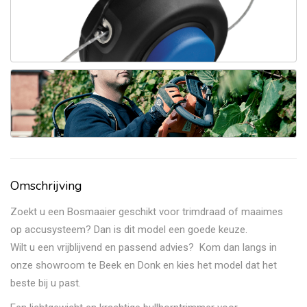
Omschrijving
Zoekt u een Bosmaaier geschikt voor trimdraad of maaimes
op accusysteem? Dan is dit model een goede keuze.
Wilt u een vrijblijvend en passend advies? Kom dan langs in
onze showroom te Beek en Donk en kies het model dat het
beste bij u past.