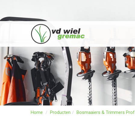
Home
Producten
Bosmaaiers & Trimmers Prof