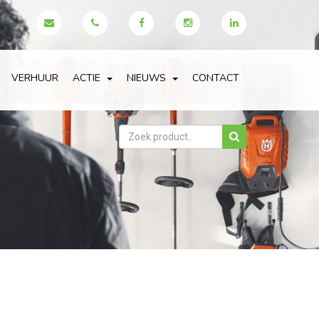
VERHUUR
ACTIE
NIEUWS
CONTACT