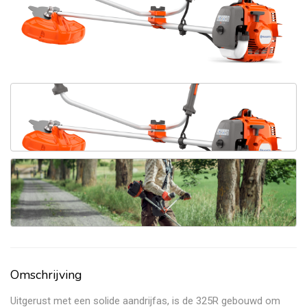
Omschrijving
Uitgerust met een solide aandrijfas, is de 325R gebouwd om