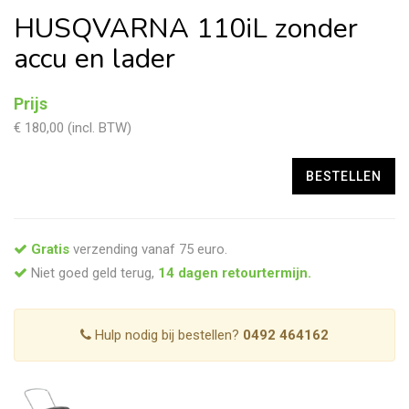
HUSQVARNA 110iL zonder
accu en lader
Prijs
€ 180,00 (incl. BTW)
Gratis
verzending vanaf 75 euro.
Niet goed geld terug,
14 dagen retourtermijn.
Hulp nodig bij bestellen?
0492 464162