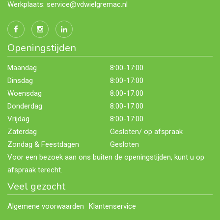
Werkplaats: service@vdwielgremac.nl
Openingstijden
Maandag
8:00-17:00
Dinsdag
8:00-17:00
Woensdag
8:00-17:00
Donderdag
8:00-17:00
Vrijdag
8:00-17:00
Zaterdag
Gesloten/ op afspraak
Zondag & Feestdagen
Gesloten
Voor een bezoek aan ons buiten de openingstijden, kunt u op
afspraak terecht.
Veel gezocht
Algemene voorwaarden
Klantenservice