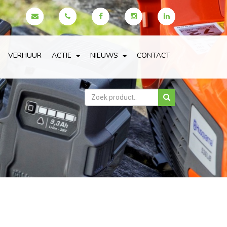
VERHUUR
ACTIE
NIEUWS
CONTACT