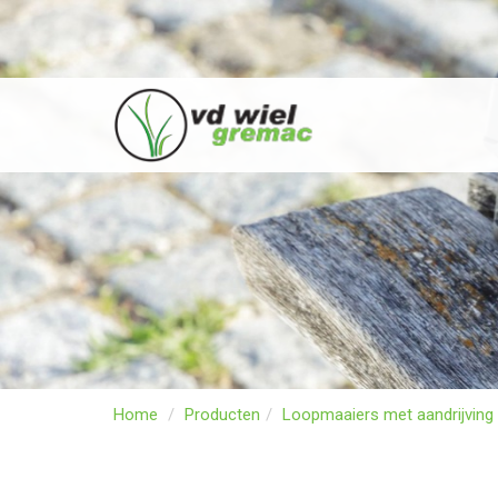
Home
Producten
Loopmaaiers met aandrijving